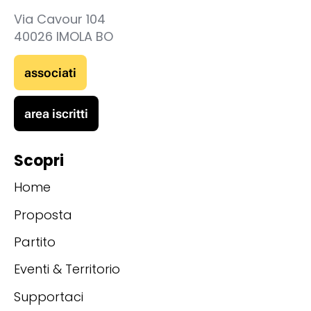
Via Cavour 104
40026 IMOLA BO
associati
area iscritti
Scopri
Home
Proposta
Partito
Eventi & Territorio
Supportaci