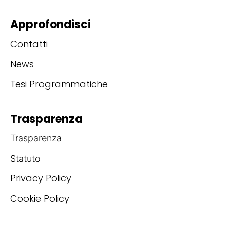
Approfondisci
Contatti
News
Tesi Programmatiche
Trasparenza
Trasparenza
Statuto
Privacy Policy
Cookie Policy