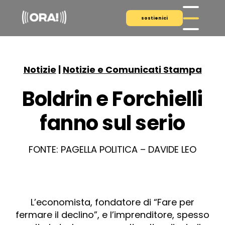
sostienici
Notizie
|
Notizie e Comunicati Stampa
Boldrin e Forchielli
fanno sul serio
FONTE: PAGELLA POLITICA – DAVIDE LEO
L’economista, fondatore di “Fare per
fermare il declino”, e l’imprenditore, spesso