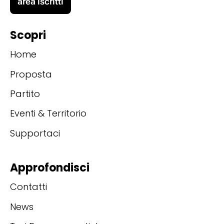
area iscritti
Scopri
Home
Proposta
Partito
Eventi & Territorio
Supportaci
Approfondisci
Contatti
News