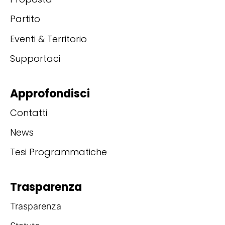
Partito
Eventi & Territorio
Supportaci
Approfondisci
Contatti
News
Tesi Programmatiche
Trasparenza
Trasparenza