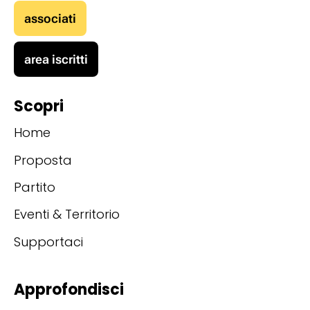
associati
area iscritti
Scopri
Home
Proposta
Partito
Eventi & Territorio
Supportaci
Approfondisci