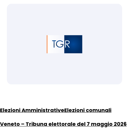
Elezioni Amministrative
Elezioni comunali
Veneto – Tribuna elettorale del 7 maggio 2026