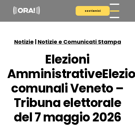
sostienici
Notizie
|
Notizie e Comunicati Stampa
Elezioni
AmministrativeElezio
comunali Veneto –
Tribuna elettorale
del 7 maggio 2026