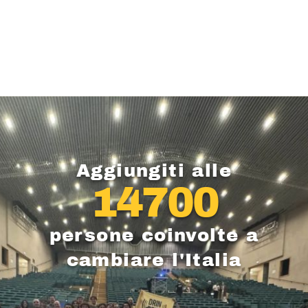
Aggiungiti alle
14700
persone coinvolte a
cambiare l'Italia