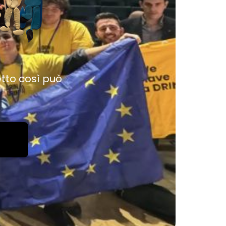
etto così può