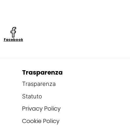
Facebook
Trasparenza
Trasparenza
Statuto
Privacy Policy
Cookie Policy