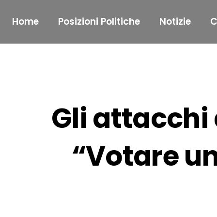
Home
Posizioni Politiche
Notizie
C
Gli attacchi 
“Votare un