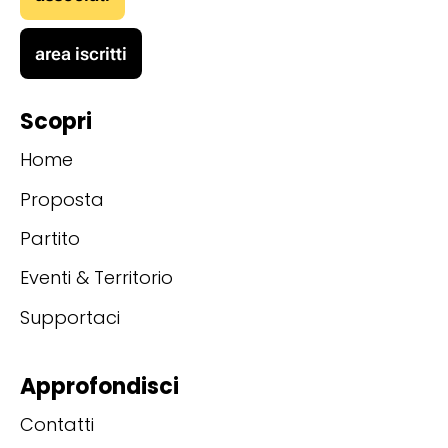
area iscritti
Scopri
Home
Proposta
Partito
Eventi & Territorio
Supportaci
Approfondisci
Contatti