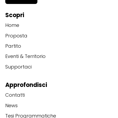
Scopri
Home
Proposta
Partito
Eventi & Territorio
Supportaci
Approfondisci
Contatti
News
Tesi Programmatiche