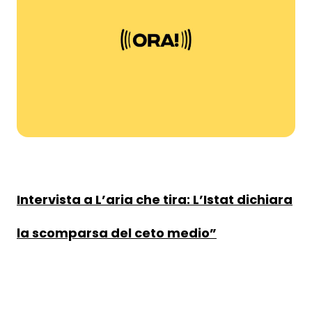
Intervista a L’aria che tira: L’Istat dichiara
la scomparsa del ceto medio”