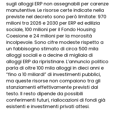
sugli alloggi ERP non assegnabili per carenze
manutentive. Le risorse certe indicate nella
previste nel decreto sono però limitate: 970
milioni tra 2026 e 2030 per ERP ed edilizia
sociale, 100 milioni per il Fondo Housing
Coesione e 24 milioni per la morosità
incolpevole. Sono cifre modeste rispetto a
un fabbisogno stimato di circa 500 mila
alloggi sociali e a decine di migliaia di
alloggi ERP da ripristinare. L’annuncio politico
parla di oltre 100 mila alloggi in dieci anni e
“fino a 10 miliardi” di investimenti pubblici,
ma queste risorse non compaiono tra gli
stanziamenti effettivamente previsti dal
testo. Il resto dipende da possibili
conferimenti futuri, riallocazioni di fondi già
esistenti e investimenti privati attesi.