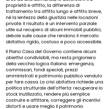
proprietà e affitto, la differenza di
trattamento tra affitto lungo e affitto breve,
né la lentezza della giustizia nelle locazioni
private. Il risultato è un intervento parziale:
utile sul recupero di alcuni immobili pubblici,
debole sulle cause che rendono il mercato
abitativo rigido, costoso e poco accessibile.
Il Piano Casa del Governo contiene alcuni
obiettivi condivisibili, ma resta prigioniero
della vecchia logica italiana: emergenza,
commissari, fondi speciali, prezzi
amministrati e patrimonio pubblico venduto
per fare cassa. La crisi abitativa richiede una
politica strutturale dell’offerta: recuperare lo
stock inutilizzato, rendere più semplice
costruire e affittare, correggere gli incentivi
distorti e usare meglio il patrimonio