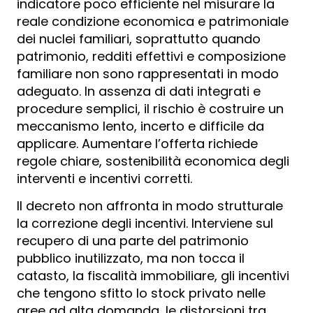
indicatore poco efficiente nel misurare la
reale condizione economica e patrimoniale
dei nuclei familiari, soprattutto quando
patrimonio, redditi effettivi e composizione
familiare non sono rappresentati in modo
adeguato. In assenza di dati integrati e
procedure semplici, il rischio è costruire un
meccanismo lento, incerto e difficile da
applicare. Aumentare l’offerta richiede
regole chiare, sostenibilità economica degli
interventi e incentivi corretti.
Il decreto non affronta in modo strutturale
la correzione degli incentivi. Interviene sul
recupero di una parte del patrimonio
pubblico inutilizzato, ma non tocca il
catasto, la fiscalità immobiliare, gli incentivi
che tengono sfitto lo stock privato nelle
aree ad alta domanda, le distorsioni tra