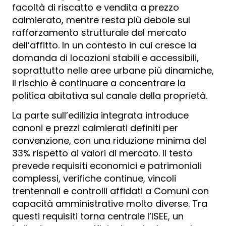
facoltà di riscatto e vendita a prezzo
calmierato, mentre resta più debole sul
rafforzamento strutturale del mercato
dell’affitto. In un contesto in cui cresce la
domanda di locazioni stabili e accessibili,
soprattutto nelle aree urbane più dinamiche,
il rischio è continuare a concentrare la
politica abitativa sul canale della proprietà.
La parte sull’edilizia integrata introduce
canoni e prezzi calmierati definiti per
convenzione, con una riduzione minima del
33% rispetto ai valori di mercato. Il testo
prevede requisiti economici e patrimoniali
complessi, verifiche continue, vincoli
trentennali e controlli affidati a Comuni con
capacità amministrative molto diverse. Tra
questi requisiti torna centrale l’ISEE, un