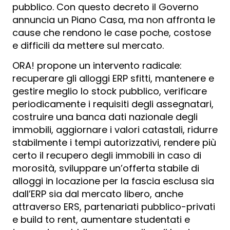
pubblico. Con questo decreto il Governo
annuncia un Piano Casa, ma non affronta le
cause che rendono le case poche, costose
e difficili da mettere sul mercato.
ORA! propone un intervento radicale:
recuperare gli alloggi ERP sfitti, mantenere e
gestire meglio lo stock pubblico, verificare
periodicamente i requisiti degli assegnatari,
costruire una banca dati nazionale degli
immobili, aggiornare i valori catastali, ridurre
stabilmente i tempi autorizzativi, rendere più
certo il recupero degli immobili in caso di
morosità, sviluppare un’offerta stabile di
alloggi in locazione per la fascia esclusa sia
dall’ERP sia dal mercato libero, anche
attraverso ERS, partenariati pubblico-privati
e build to rent, aumentare studentati e