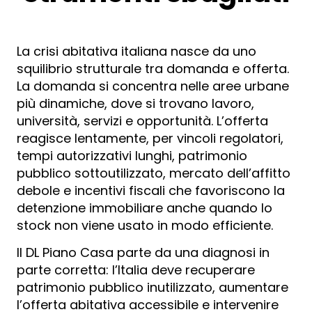
La crisi abitativa italiana nasce da uno
squilibrio strutturale tra domanda e offerta.
La domanda si concentra nelle aree urbane
più dinamiche, dove si trovano lavoro,
università, servizi e opportunità. L’offerta
reagisce lentamente, per vincoli regolatori,
tempi autorizzativi lunghi, patrimonio
pubblico sottoutilizzato, mercato dell’affitto
debole e incentivi fiscali che favoriscono la
detenzione immobiliare anche quando lo
stock non viene usato in modo efficiente.
Il DL Piano Casa parte da una diagnosi in
parte corretta: l’Italia deve recuperare
patrimonio pubblico inutilizzato, aumentare
l’offerta abitativa accessibile e intervenire