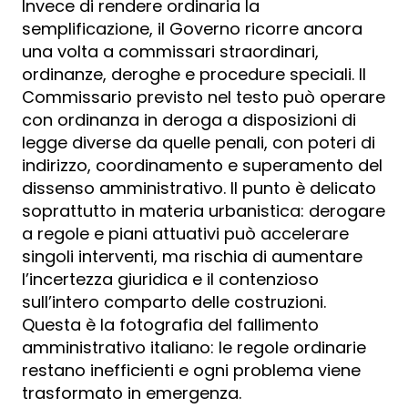
Invece di rendere ordinaria la
semplificazione, il Governo ricorre ancora
una volta a commissari straordinari,
ordinanze, deroghe e procedure speciali. Il
Commissario previsto nel testo può operare
con ordinanza in deroga a disposizioni di
legge diverse da quelle penali, con poteri di
indirizzo, coordinamento e superamento del
dissenso amministrativo. Il punto è delicato
soprattutto in materia urbanistica: derogare
a regole e piani attuativi può accelerare
singoli interventi, ma rischia di aumentare
l’incertezza giuridica e il contenzioso
sull’intero comparto delle costruzioni.
Questa è la fotografia del fallimento
amministrativo italiano: le regole ordinarie
restano inefficienti e ogni problema viene
trasformato in emergenza.