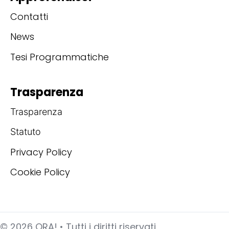
Contatti
News
Tesi Programmatiche
Trasparenza
Trasparenza
Statuto
Privacy Policy
Cookie Policy
©
2026
ORA! • Tutti i diritti riservati