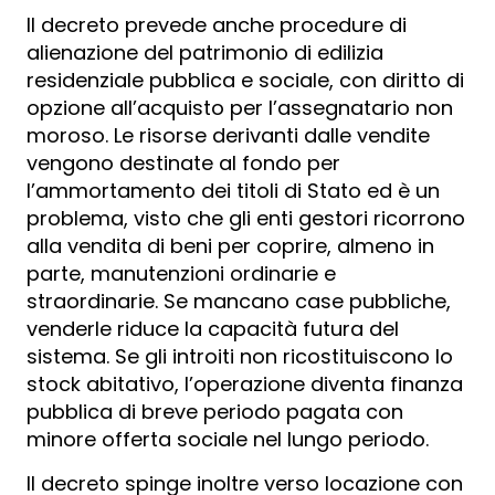
Il decreto prevede anche procedure di
alienazione del patrimonio di edilizia
residenziale pubblica e sociale, con diritto di
opzione all’acquisto per l’assegnatario non
moroso. Le risorse derivanti dalle vendite
vengono destinate al fondo per
l’ammortamento dei titoli di Stato ed è un
problema, visto che gli enti gestori ricorrono
alla vendita di beni per coprire, almeno in
parte, manutenzioni ordinarie e
straordinarie. Se mancano case pubbliche,
venderle riduce la capacità futura del
sistema. Se gli introiti non ricostituiscono lo
stock abitativo, l’operazione diventa finanza
pubblica di breve periodo pagata con
minore offerta sociale nel lungo periodo.
Il decreto spinge inoltre verso locazione con