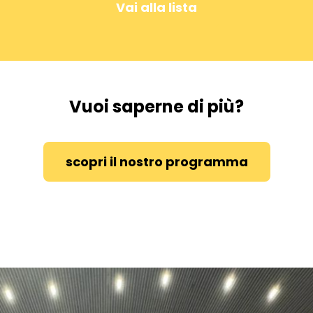
Vai alla lista
Vuoi saperne di più?
scopri il nostro programma