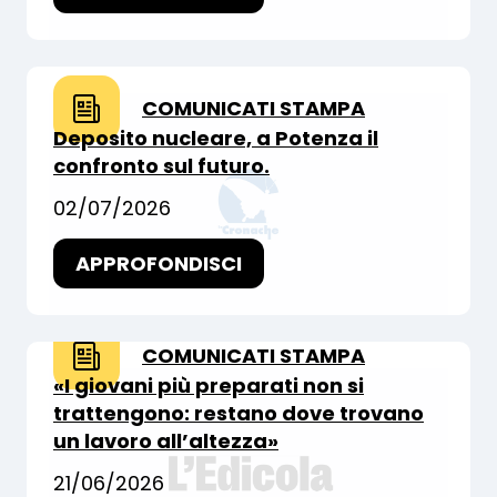
COMUNICATI STAMPA
Deposito nucleare, a Potenza il
confronto sul futuro.
02/07/2026
APPROFONDISCI
COMUNICATI STAMPA
«I giovani più preparati non si
trattengono: restano dove trovano
un lavoro all’altezza»
21/06/2026