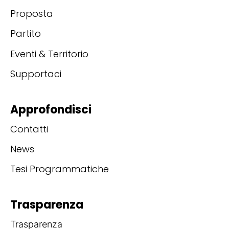
Proposta
Partito
Eventi & Territorio
Supportaci
Approfondisci
Contatti
News
Tesi Programmatiche
Trasparenza
Trasparenza