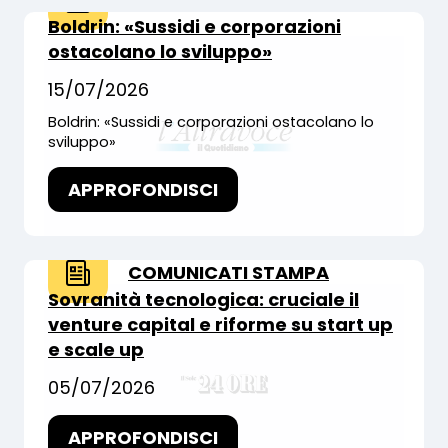
Boldrin: «Sussidi e corporazioni
ostacolano lo sviluppo»
15/07/2026
Boldrin: «Sussidi e corporazioni ostacolano lo
sviluppo»
APPROFONDISCI
COMUNICATI STAMPA
Sovranità tecnologica: cruciale il
venture capital e riforme su start up
e scale up
05/07/2026
APPROFONDISCI