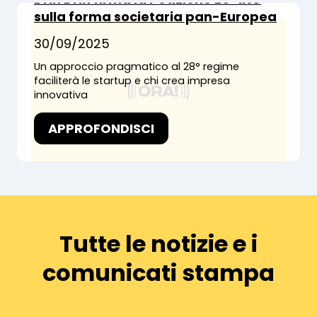
sulla forma societaria pan-Europea
30/09/2025
Un approccio pragmatico al 28° regime
faciliterà le startup e chi crea impresa
innovativa
APPROFONDISCI
Tutte le notizie e i
comunicati stampa